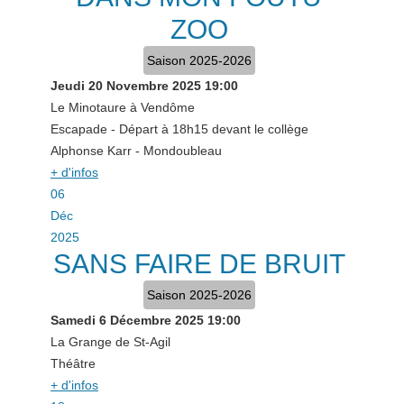
ZOO
Saison 2025-2026
Jeudi 20 Novembre 2025
19:00
Le Minotaure à Vendôme
Escapade - Départ à 18h15 devant le collège
Alphonse Karr - Mondoubleau
+ d'infos
06
Déc
2025
SANS FAIRE DE BRUIT
Saison 2025-2026
Samedi 6 Décembre 2025
19:00
La Grange de St-Agil
Théâtre
+ d'infos