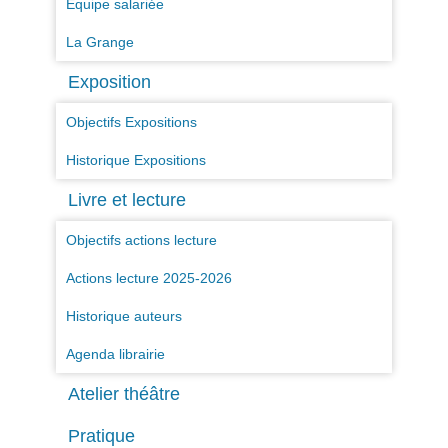
Equipe salariée
La Grange
Exposition
Objectifs Expositions
Historique Expositions
Livre et lecture
Objectifs actions lecture
Actions lecture 2025-2026
Historique auteurs
Agenda librairie
Atelier théâtre
Pratique