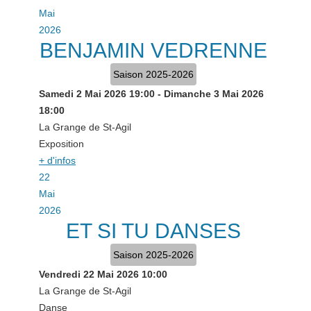
Mai
2026
BENJAMIN VEDRENNE
Saison 2025-2026
Samedi 2 Mai 2026
19:00
-
Dimanche 3 Mai 2026
18:00
La Grange de St-Agil
Exposition
+ d'infos
22
Mai
2026
ET SI TU DANSES
Saison 2025-2026
Vendredi 22 Mai 2026
10:00
La Grange de St-Agil
Danse