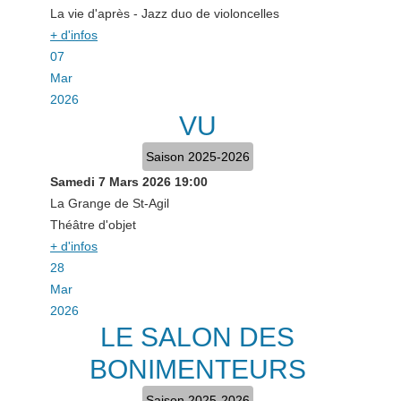
La vie d'après - Jazz duo de violoncelles
+ d'infos
07
Mar
2026
VU
Saison 2025-2026
Samedi 7 Mars 2026
19:00
La Grange de St-Agil
Théâtre d'objet
+ d'infos
28
Mar
2026
LE SALON DES
BONIMENTEURS
Saison 2025-2026