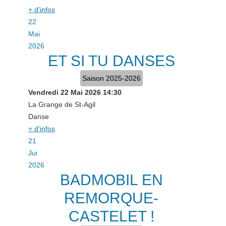
+ d'infos
22
Mai
2026
ET SI TU DANSES
Saison 2025-2026
Vendredi 22 Mai 2026
14:30
La Grange de St-Agil
Danse
+ d'infos
21
Jui
2026
BADMOBIL EN
REMORQUE-
CASTELET !