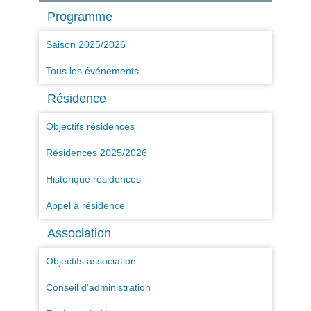
Programme
Saison 2025/2026
Tous les événements
Résidence
Objectifs résidences
Résidences 2025/2026
Historique résidences
Appel à résidence
Association
Objectifs association
Conseil d'administration