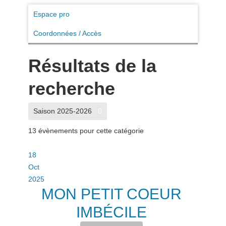
Espace pro
Coordonnées / Accès
Résultats de la
recherche
Saison 2025-2026
13 évènements pour cette catégorie
18
Oct
2025
MON PETIT COEUR
IMBÉCILE