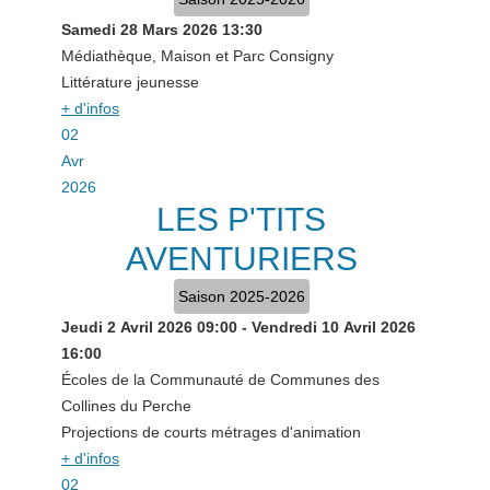
Samedi 28 Mars 2026
13:30
Médiathèque, Maison et Parc Consigny
Littérature jeunesse
+ d'infos
02
Avr
2026
LES P'TITS
AVENTURIERS
Saison 2025-2026
Jeudi 2 Avril 2026
09:00
-
Vendredi 10 Avril 2026
16:00
Écoles de la Communauté de Communes des
Collines du Perche
Projections de courts métrages d'animation
+ d'infos
02