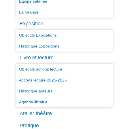
Equipe salariée
La Grange
Exposition
Objectifs Expositions
Historique Expositions
Livre et lecture
Objectifs actions lecture
Actions lecture 2025-2026
Historique auteurs
Agenda librairie
Atelier théâtre
Pratique