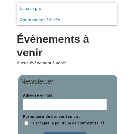
Espace pro
Coordonnées / Accès
Évènements à
venir
Aucun évènement à venir!
Newsletter