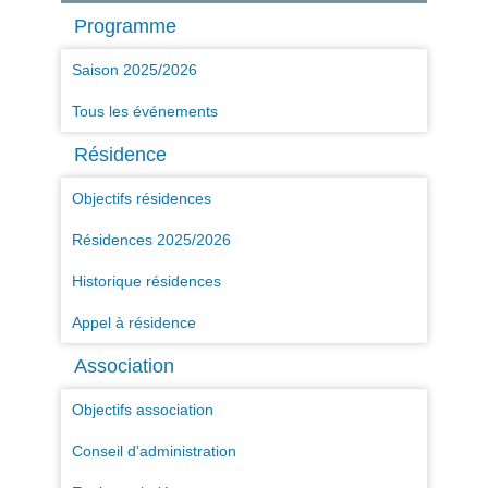
Programme
Saison 2025/2026
Tous les événements
Résidence
Objectifs résidences
Résidences 2025/2026
Historique résidences
Appel à résidence
Association
Objectifs association
Conseil d'administration