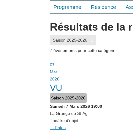
Programme
Résidence
As
Résultats de la 
Saison 2025-2026
7 évènements pour cette catégorie
07
Mar
2026
VU
Saison 2025-2026
Samedi 7 Mars 2026
19:00
La Grange de St-Agil
Théâtre d'objet
+ d'infos