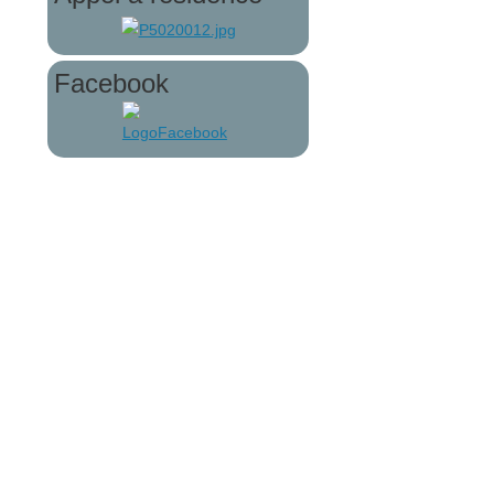
Facebook