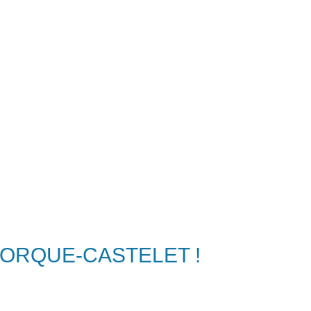
ORQUE-CASTELET !