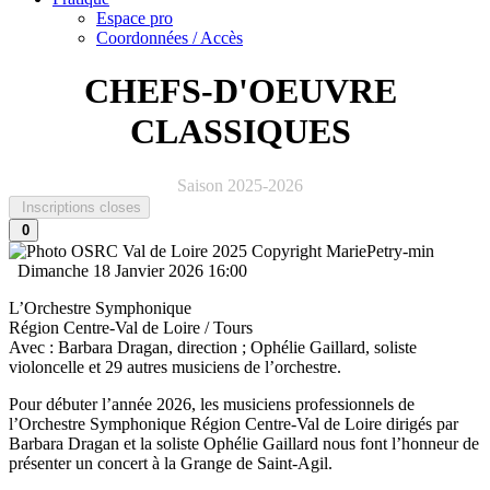
Espace pro
Coordonnées / Accès
CHEFS-D'OEUVRE
CLASSIQUES
Saison 2025-2026
Inscriptions closes
0
Dimanche 18 Janvier 2026
16:00
L’Orchestre Symphonique
Région Centre-Val de Loire / Tours
Avec : Barbara Dragan, direction ; Ophélie Gaillard, soliste
violoncelle et 29 autres musiciens de l’orchestre.
Pour débuter l’année 2026, les musiciens professionnels de
l’Orchestre Symphonique Région Centre-Val de Loire dirigés par
Barbara Dragan et la soliste Ophélie Gaillard nous font l’honneur de
présenter un concert à la Grange de Saint-Agil.