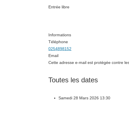
Entrée libre
Informations
Téléphone
0254898152
Email
Cette adresse e-mail est protégée contre les
Toutes les dates
Samedi 28 Mars 2026
13:30