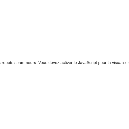
 robots spammeurs. Vous devez activer le JavaScript pour la visualiser