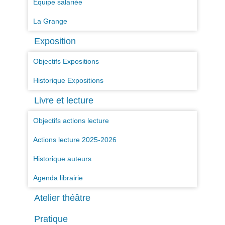
Equipe salariée
La Grange
Exposition
Objectifs Expositions
Historique Expositions
Livre et lecture
Objectifs actions lecture
Actions lecture 2025-2026
Historique auteurs
Agenda librairie
Atelier théâtre
Pratique