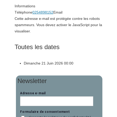
Informations
Téléphone
0254898152
Email
Cette adresse e-mail est protégée contre les robots
spammeurs. Vous devez activer le JavaScript pour la
visualiser.
Toutes les dates
Dimanche 21 Juin 2026
00:00
Newsletter