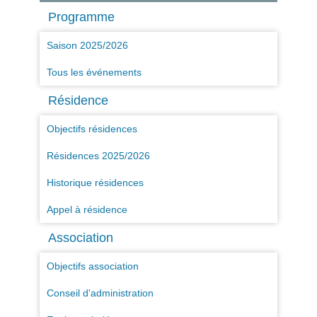
Programme
Saison 2025/2026
Tous les événements
Résidence
Objectifs résidences
Résidences 2025/2026
Historique résidences
Appel à résidence
Association
Objectifs association
Conseil d'administration